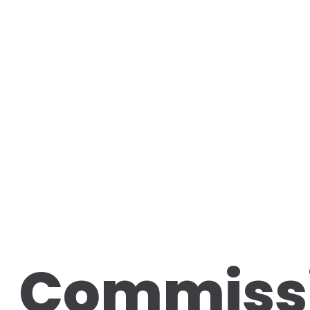
Commiss