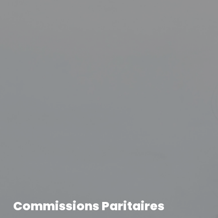
Commissions Paritaires