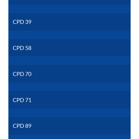
CPD 39
CPD 58
CPD 70
CPD 71
CPD 89