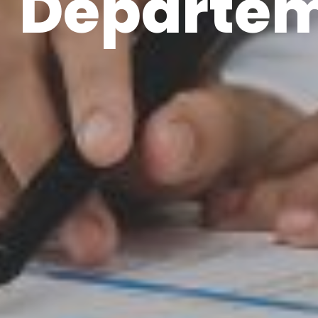
Départem