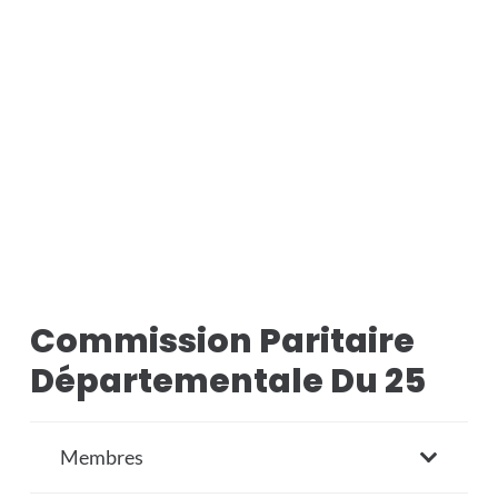
Commission Paritaire
Départementale Du 25
Membres