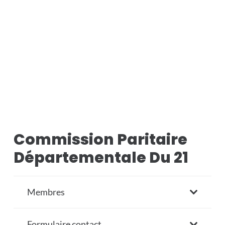
Commission Paritaire
Départementale Du 21
Membres
Formulaire contact