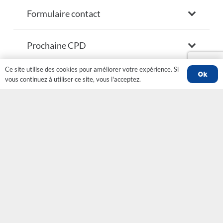
Formulaire contact
Prochaine CPD
Ce site utilise des cookies pour améliorer votre expérience. Si
Ok
vous continuez à utiliser ce site, vous l'acceptez.