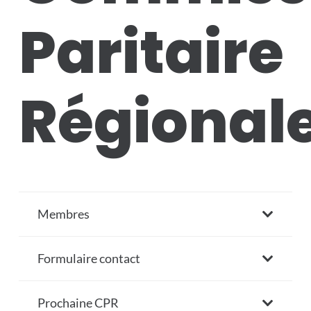
Paritaire
Régional
Membres
Formulaire contact
Prochaine CPR