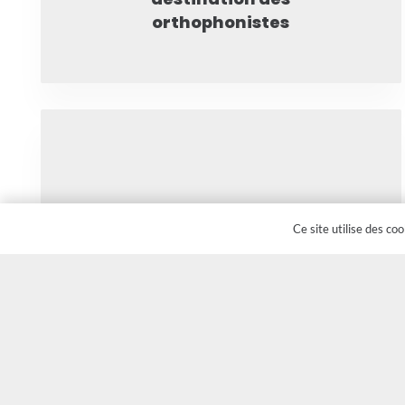
orthophonistes
Ce site utilise des co