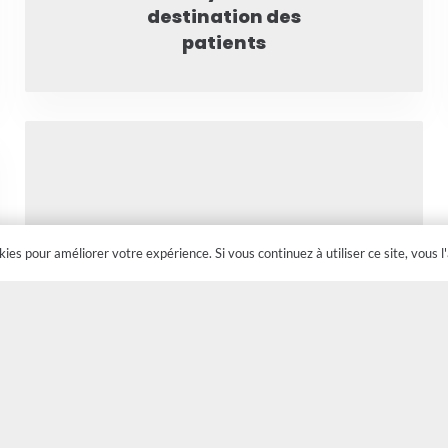
destination des
patients
okies pour améliorer votre expérience. Si vous continuez à utiliser ce site, vous l