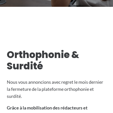
Orthophonie &
Surdité
Nous vous annoncions avec regret le mois dernier
la fermeture de la plateforme orthophonie et
surdité.
Grâce à la mobilisation des rédacteurs et