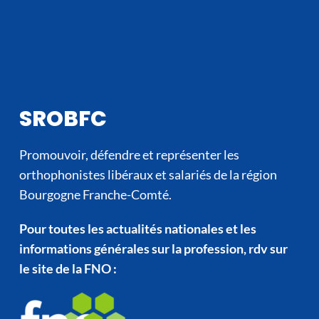
SROBFC
Promouvoir, défendre et représenter les
orthophonistes libéraux et salariés de la région
Bourgogne Franche-Comté.
Pour toutes les actualités nationales et les
informations générales sur la profession, rdv sur
le site de la FNO :