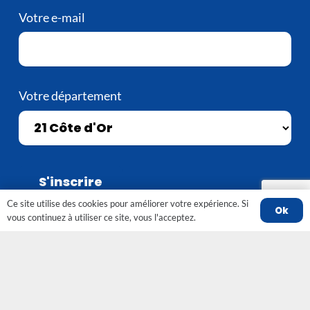
Votre e-mail
Votre département
Ce site utilise des cookies pour améliorer votre expérience. Si
Ok
vous continuez à utiliser ce site, vous l'acceptez.
Contact
contact@srobfc-fno.fr