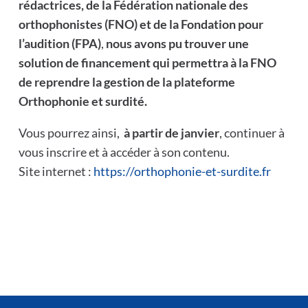
rédactrices, de la Fédération nationale des
orthophonistes (FNO) et de la Fondation pour
l’audition (FPA)
,
nous avons pu trouver une
solution de financement qui permettra à la FNO
de reprendre la gestion de la plateforme
Orthophonie et surdité.
Vous pourrez ainsi,
à partir de janvier
, continuer à
vous inscrire et à accéder à son contenu.
Site internet :
https://orthophonie-et-
surdite.fr