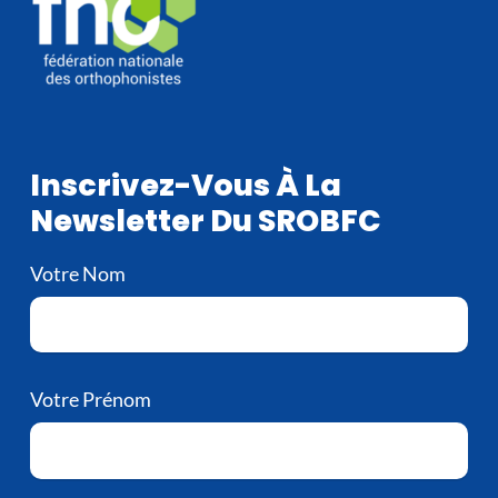
Inscrivez-Vous À La
Newsletter Du SROBFC
Votre Nom
Votre Prénom