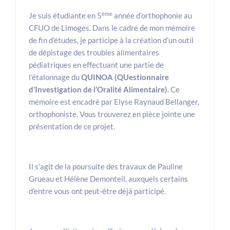
ème
Je suis étudiante en 5
année d’orthophonie au
CFUO de Limoges. Dans le cadre de mon mémoire
de fin d’études, je participe à la création d’un outil
de dépistage des troubles alimentaires
pédiatriques en effectuant une partie de
l’étalonnage du
QUINOA (QUestionnaire
d’Investigation de l’Oralité Alimentaire)
. Ce
mémoire est encadré par Elyse Raynaud Bellanger,
orthophoniste. Vous trouverez en pièce jointe une
présentation de ce projet.
Il s’agit de la poursuite des travaux de Pauline
Grueau et Hélène Demonteil, auxquels certains
d’entre vous ont peut-être déjà participé.