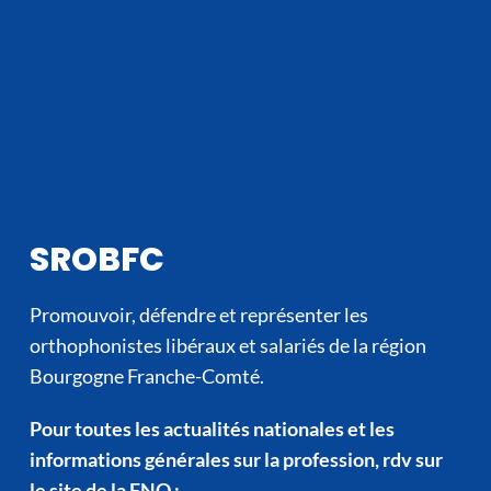
SROBFC
Promouvoir, défendre et représenter les
orthophonistes libéraux et salariés de la région
Bourgogne Franche-Comté.
Pour toutes les actualités nationales et les
informations générales sur la profession, rdv sur
le site de la FNO :