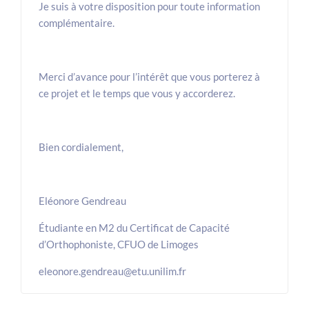
Je suis à votre disposition pour toute information
complémentaire.
Merci d’avance pour l’intérêt que vous porterez à
ce projet et le temps que vous y accorderez.
Bien cordialement,
Eléonore Gendreau
Étudiante en M2 du Certificat de Capacité
d’Orthophoniste, CFUO de Limoges
eleonore.gendreau@etu.unilim.fr