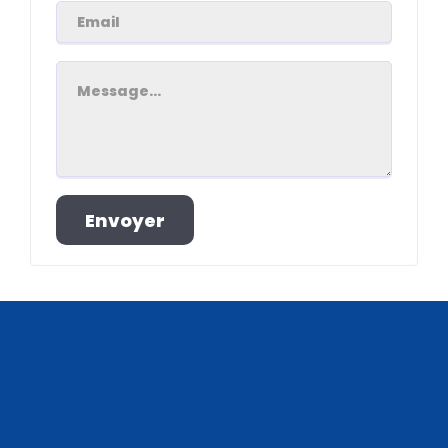
Envoyer