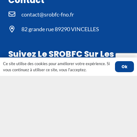
Contact
contact@srobfc-fno.fr
82 grande rue 89290 VINCELLES
Suivez Le SROBFC Sur Les
Réseaux
Ce site utilise des cookies pour améliorer votre expérience. Si
Ok
vous continuez à utiliser ce site, vous l'acceptez.