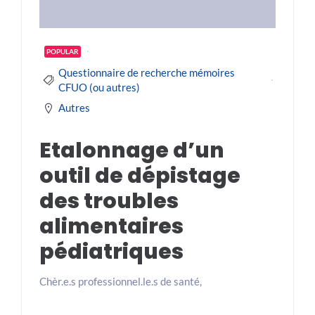
POPULAR
Questionnaire de recherche mémoires
CFUO (ou autres)
Autres
Etalonnage d’un
outil de dépistage
des troubles
alimentaires
pédiatriques
Chèr.e.s professionnel.le.s de santé,