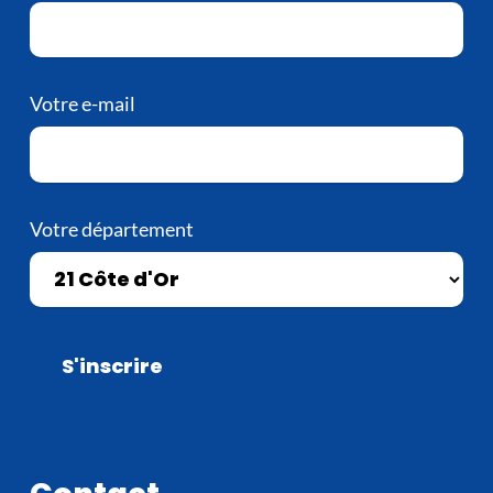
Votre e-mail
Votre département