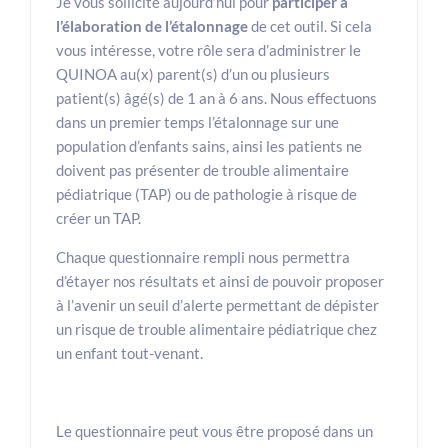
Je vous sollicite aujourd’hui pour
participer à
l’élaboration de l’étalonnage
de cet outil. Si cela
vous intéresse, votre rôle sera d’administrer le
QUINOA au(x) parent(s) d’un ou plusieurs
patient(s) âgé(s) de 1 an à 6 ans. Nous effectuons
dans un premier temps l’étalonnage sur une
population d’enfants sains, ainsi les patients ne
doivent pas présenter de trouble alimentaire
pédiatrique (TAP) ou de pathologie à risque de
créer un TAP.
Chaque questionnaire rempli nous permettra
d’étayer nos résultats et ainsi de pouvoir proposer
à l’avenir un seuil d’alerte permettant de dépister
un risque de trouble alimentaire pédiatrique chez
un enfant tout-venant.
Le questionnaire peut vous être proposé dans un