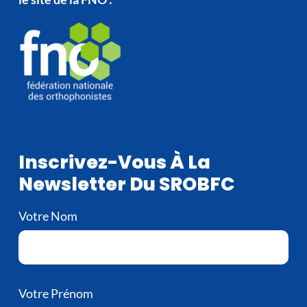
Inscrivez-Vous À La
Newsletter Du SROBFC
Votre Nom
Votre Prénom