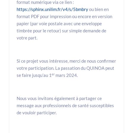
format numérique via ce lien :
https://sphinx.unilim.fr/v4/s/5bmbry
ou bien en
format PDF pour impression ou encore en version
papier (par voie postale avec une enveloppe
timbrée pour le retour) sur simple demande de
votre part.
Si ce projet vous intéresse, merci de nous confirmer
votre participation. La passation du QUINOA peut
er
se faire jusqu’au 1
mars 2024.
Nous vous invitons également à partager ce
message aux professionnels de santé susceptibles
de vouloir participer.