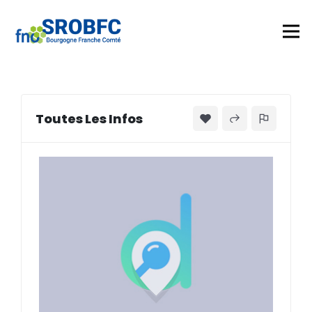
Toutes Les Infos