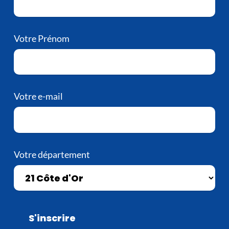
Votre Prénom
Votre e-mail
Votre département