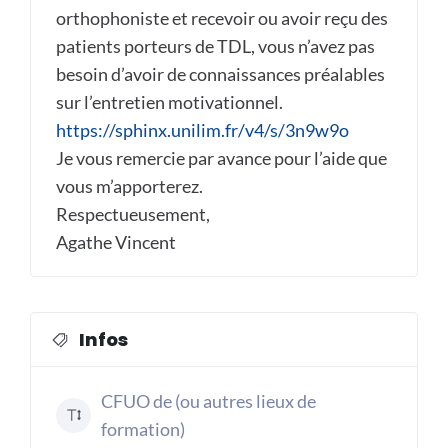
orthophoniste et recevoir ou avoir reçu des
patients porteurs de TDL, vous n’avez pas
besoin d’avoir de connaissances préalables
sur l’entretien motivationnel.
https://sphinx.unilim.fr/v4/s/3n9w9o
Je vous remercie par avance pour l’aide que
vous m’apporterez.
Respectueusement,
Agathe Vincent
Infos
CFUO de (ou autres lieux de
formation)