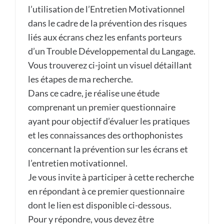
l’utilisation de l’Entretien Motivationnel
dans le cadre de la prévention des risques
liés aux écrans chez les enfants porteurs
d’un Trouble Développemental du Langage.
Vous trouverez ci-joint un visuel détaillant
les étapes de ma recherche.
Dans ce cadre, je réalise une étude
comprenant un premier questionnaire
ayant pour objectif d’évaluer les pratiques
et les connaissances des orthophonistes
concernant la prévention sur les écrans et
l’entretien motivationnel.
Je vous invite à participer à cette recherche
en répondant à ce premier questionnaire
dont le lien est disponible ci-dessous.
Pour y répondre, vous devez être