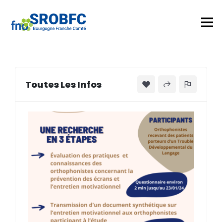
Toutes Les Infos