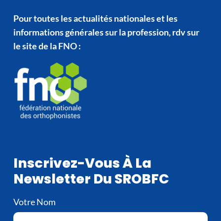
Pour toutes les actualités nationales et les
informations générales sur la profession, rdv sur
le site de la FNO :
Inscrivez-Vous À La
Newsletter Du SROBFC
Votre Nom