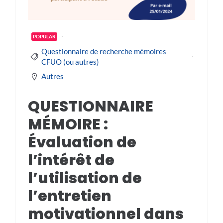
POPULAR
Questionnaire de recherche mémoires
CFUO (ou autres)
Autres
QUESTIONNAIRE
MÉMOIRE :
Évaluation de
l’intérêt de
l’utilisation de
l’entretien
motivationnel dans