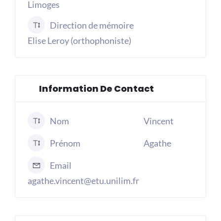
Limoges
Direction de mémoire
Elise Leroy (orthophoniste)
Information De Contact
Nom
Vincent
Prénom
Agathe
Email
agathe.vincent@etu.unilim.fr