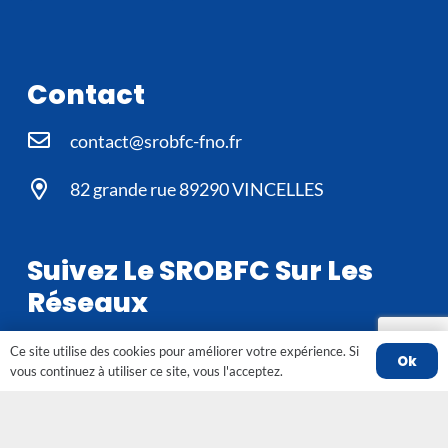
Contact
contact@srobfc-fno.fr
82 grande rue 89290 VINCELLES
Suivez Le SROBFC Sur Les
Réseaux
Ce site utilise des cookies pour améliorer votre expérience. Si
Ok
vous continuez à utiliser ce site, vous l'acceptez.