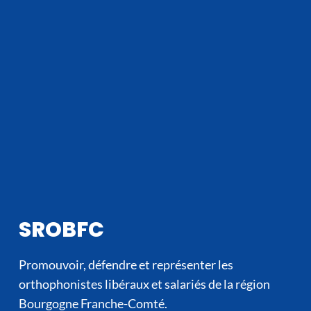
SROBFC
Promouvoir, défendre et représenter les
orthophonistes libéraux et salariés de la région
Bourgogne Franche-Comté.