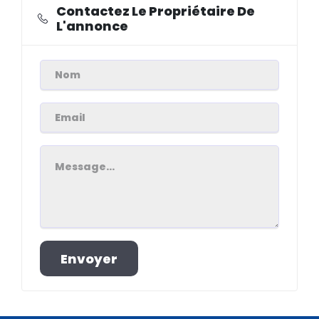
Contactez Le Propriétaire De
L'annonce
Envoyer