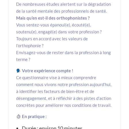
De nombreuses études alertent sur la dégradation
de la santé mentale des professionnels de santé.
Mais qu’en est-il des orthophonistes ?
Vous sentez-vous épanoui(e), écouté(e),
soutenu(e), engagé(e) dans votre profession ?
Toujours en accord avec les valeurs de
l’orthophonie ?
Envisagez-vous de rester dans la profession à long
terme ?
Votre expérience compte !
Ce questionnaire vise à mieux comprendre
comment nous vivons notre profession aujourd’hui,
à identifier les facteurs de bien-être et de
désengagement, et à réfléchir à des pistes d’action
concrètes pour améliorer nos conditions de travail.
En pratique :
Durée : environ 10 minutes