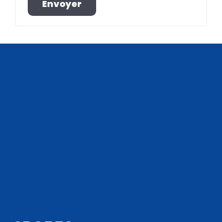
Envoyer