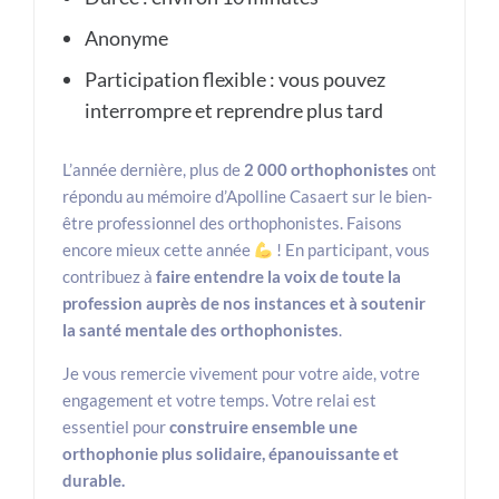
Anonyme
Participation flexible : vous pouvez
interrompre et reprendre plus tard
L’année dernière, plus de
2 000 orthophonistes
ont
répondu au mémoire d’Apolline Casaert sur le bien-
être professionnel des orthophonistes. Faisons
encore mieux cette année
! En participant, vous
contribuez à
faire entendre la voix de toute la
profession auprès de nos instances et à soutenir
la santé mentale des orthophonistes
.
Je vous remercie vivement pour votre aide, votre
engagement et votre temps. Votre relai est
essentiel pour
construire ensemble une
orthophonie plus solidaire, épanouissante et
durable.