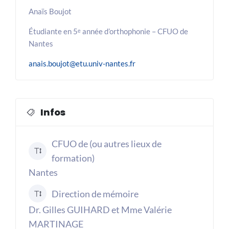
Anaïs Boujot
Étudiante en 5ᵉ année d’orthophonie – CFUO de
Nantes
anais.boujot@etu.univ-nantes.fr
Infos
CFUO de (ou autres lieux de
formation)
Nantes
Direction de mémoire
Dr. Gilles GUIHARD et Mme Valérie
MARTINAGE