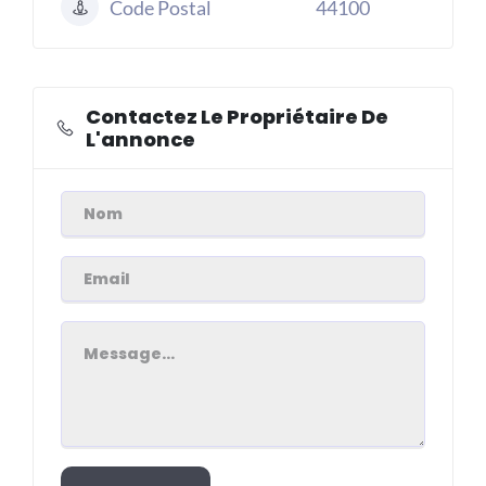
Code Postal
44100
Contactez Le Propriétaire De
L'annonce