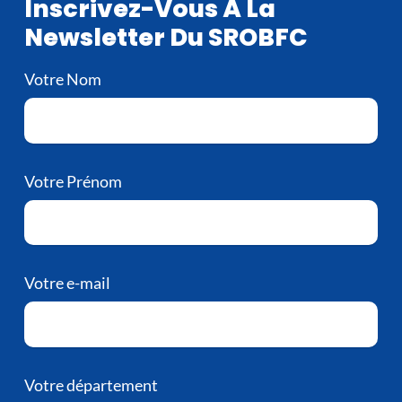
Inscrivez-Vous À La
Newsletter Du SROBFC
Votre Nom
Votre Prénom
Votre e-mail
Votre département