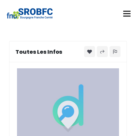
Toutes Les Infos