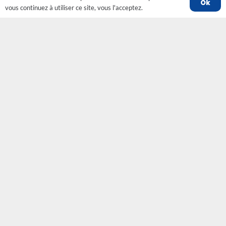
Ok
vous continuez à utiliser ce site, vous l'acceptez.