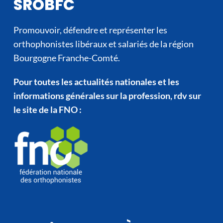
SROBFC
Promouvoir, défendre et représenter les
orthophonistes libéraux et salariés de la région
Bourgogne Franche-Comté.
Pour toutes les actualités nationales et les
informations générales sur la profession, rdv sur
le site de la FNO :