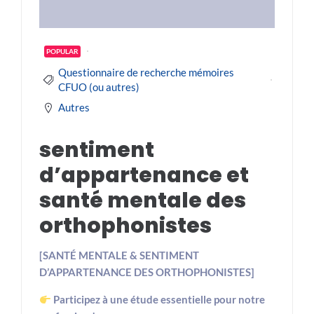
POPULAR
Questionnaire de recherche mémoires
CFUO (ou autres)
Autres
sentiment
d’appartenance et
santé mentale des
orthophonistes
[SANTÉ MENTALE & SENTIMENT
D’APPARTENANCE DES ORTHOPHONISTES]
Participez à une étude essentielle pour notre