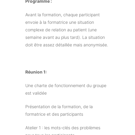
Programme :
Avant la formation, chaque participant
envoie à la formatrice une situation
complexe de relation au patient (une
semaine avant au plus tard). La situation
doit être assez détaillée mais anonymisée.
Réunion 1:
Une charte de fonctionnement du groupe
est validée
Présentation de la formation, de la
formatrice et des participants
Atelier 1 : les mots-clés des problèmes