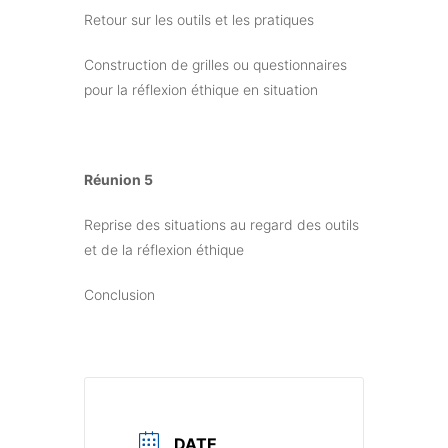
Retour sur les outils et les pratiques
Construction de grilles ou questionnaires
pour la réflexion éthique en situation
Réunion 5
Reprise des situations au regard des outils
et de la réflexion éthique
Conclusion
DATE