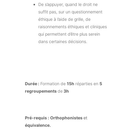
De s’appuyer, quand le droit ne
suffit pas, sur un questionnement
éthique à l’aide de grille, de
raisonnements éthiques et cliniques
qui permettent d’être plus serein
dans certaines décisions.
Durée :
Formation de
15h
réparties en
5
regroupements
de
3h
Pré-requis :
Orthophonistes
et
équivalence.