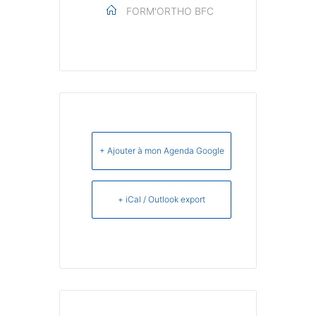
FORM'ORTHO BFC
+ Ajouter à mon Agenda Google
+ iCal / Outlook export