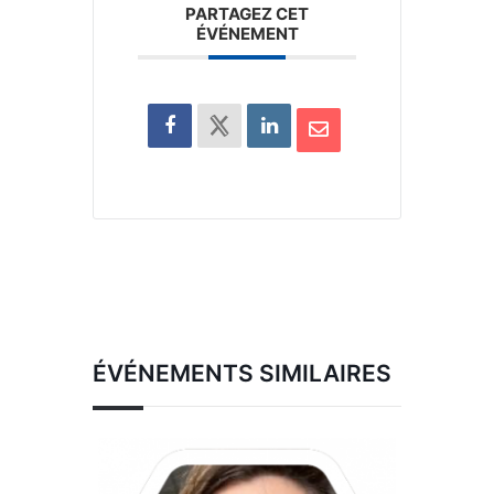
PARTAGEZ CET
ÉVÉNEMENT
ÉVÉNEMENTS SIMILAIRES