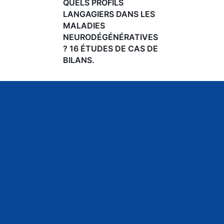
QUELS PROFILS
LANGAGIERS DANS LES
MALADIES
NEURODÉGÉNÉRATIVES
? 16 ÉTUDES DE CAS DE
BILANS.