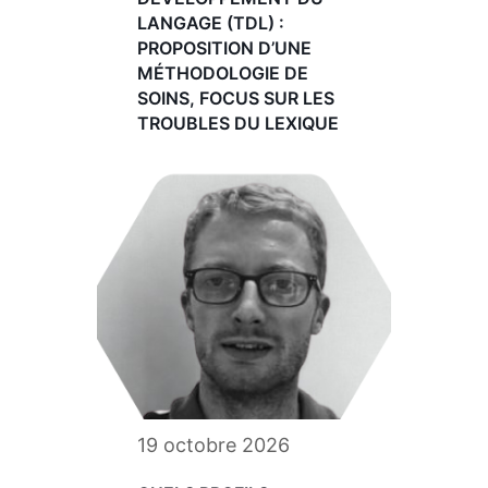
LANGAGE (TDL) :
PROPOSITION D’UNE
MÉTHODOLOGIE DE
SOINS, FOCUS SUR LES
TROUBLES DU LEXIQUE
19 octobre 2026