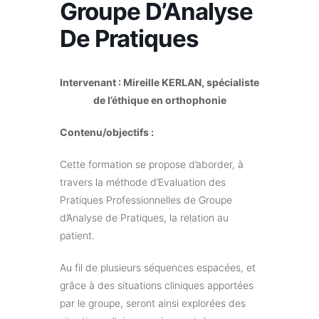
Groupe D’Analyse
De Pratiques
Intervenant : Mireille KERLAN, spécialiste
de l’éthique en orthophonie
Contenu/objectifs :
Cette formation se propose d’aborder, à
travers la méthode d’Evaluation des
Pratiques Professionnelles de Groupe
d’Analyse de Pratiques, la relation au
patient.
Au fil de plusieurs séquences espacées, et
grâce à des situations cliniques apportées
par le groupe, seront ainsi explorées des