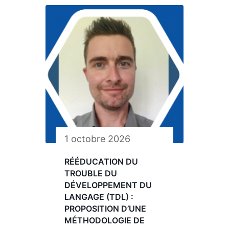
1 octobre 2026
RÉÉDUCATION DU
TROUBLE DU
DÉVELOPPEMENT DU
LANGAGE (TDL) :
PROPOSITION D’UNE
MÉTHODOLOGIE DE