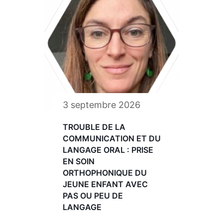
3 septembre 2026
TROUBLE DE LA
COMMUNICATION ET DU
LANGAGE ORAL : PRISE
EN SOIN
ORTHOPHONIQUE DU
JEUNE ENFANT AVEC
PAS OU PEU DE
LANGAGE