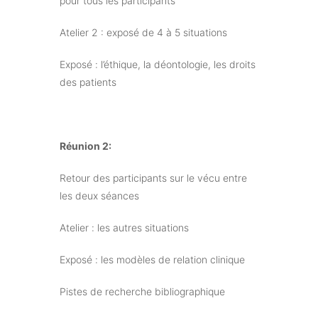
pour tous les participants
Atelier 2 : exposé de 4 à 5 situations
Exposé : l’éthique, la déontologie, les droits
des patients
Réunion 2:
Retour des participants sur le vécu entre
les deux séances
Atelier : les autres situations
Exposé : les modèles de relation clinique
Pistes de recherche bibliographique