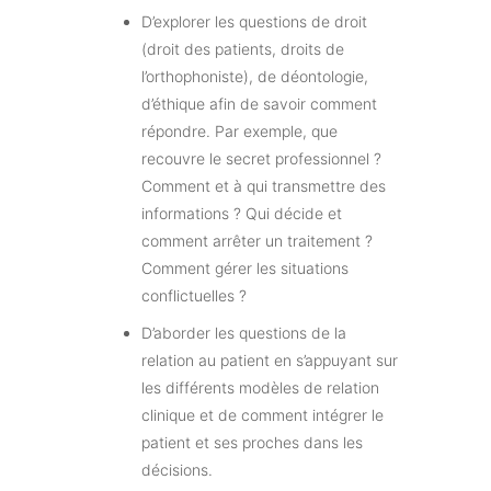
D’explorer les questions de droit
(droit des patients, droits de
l’orthophoniste), de déontologie,
d’éthique afin de savoir comment
répondre. Par exemple, que
recouvre le secret professionnel ?
Comment et à qui transmettre des
informations ? Qui décide et
comment arrêter un traitement ?
Comment gérer les situations
conflictuelles ?
D’aborder les questions de la
relation au patient en s’appuyant sur
les différents modèles de relation
clinique et de comment intégrer le
patient et ses proches dans les
décisions.