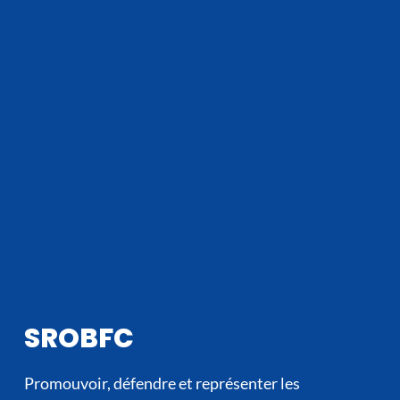
SROBFC
Promouvoir, défendre et représenter les