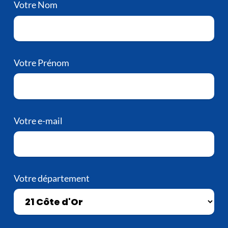
Votre Nom
Votre Prénom
Votre e-mail
Votre département