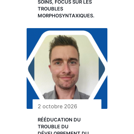
SOINS, FOCUS SUR LES
TROUBLES
MORPHOSYNTAXIQUES.
2 octobre 2026
RÉÉDUCATION DU
TROUBLE DU
DÉVELOPPEMENT DU