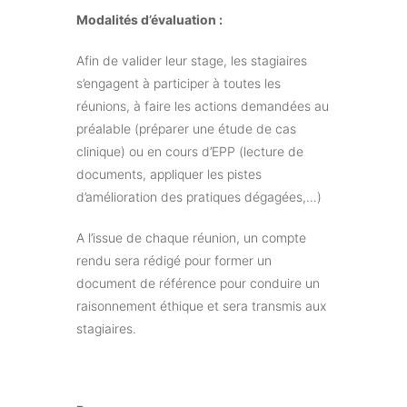
Modalités d’évaluation :
Afin de valider leur stage, les stagiaires
s’engagent à participer à toutes les
réunions, à faire les actions demandées au
préalable (préparer une étude de cas
clinique) ou en cours d’EPP (lecture de
documents, appliquer les pistes
d’amélioration des pratiques dégagées,…)
A l’issue de chaque réunion, un compte
rendu sera rédigé pour former un
document de référence pour conduire un
raisonnement éthique et sera transmis aux
stagiaires.