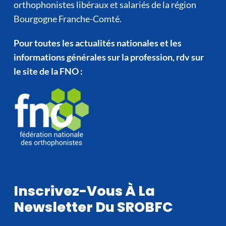
orthophonistes libéraux et salariés de la région
Bourgogne Franche-Comté.
Pour toutes les actualités nationales et les
informations générales sur la profession, rdv sur
le site de la FNO :
Inscrivez-Vous À La
Newsletter Du SROBFC