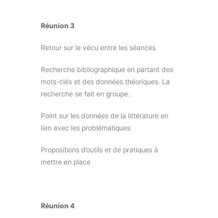
Réunion 3
Retour sur le vécu entre les séances
Recherche bibliographique en partant des
mots-clés et des données théoriques. La
recherche se fait en groupe.
Point sur les données de la littérature en
lien avec les problématiques
Propositions d’outils et de pratiques à
mettre en place
Réunion 4