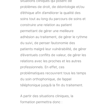
situations cliniques qui posent de
problèmes de droit, de déontologie et/ou
d’éthique afin d’améliorer la qualité des
soins tout au long du parcours de soins et
construire une relation au patient
permettant de gérer une meilleure
adhésion au traitement, de gérer le rythme
du suivi, de penser l’autonomie des
patients malgré leur vulnérabilité, de gérer
d’éventuels conflits de valeur, de gérer les
relations avec les proches et les autres
professionnels. En effet, ces
problématiques recouvrent tous les temps
du soin orthophonique, de l’appel
téléphonique jusqu’à la fin du traitement.
A partir des situations cliniques, la
formation permettra donc :