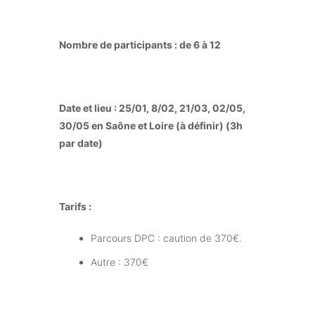
Nombre de participants :
de 6 à 12
Date et lieu :
25/01, 8/02, 21/03, 02/05,
30/05 en Saône et Loire (à définir) (3h
par date)
Tarifs :
Parcours DPC : caution de 370€.
Autre : 370€