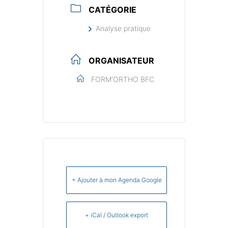
CATÉGORIE
Analyse pratique
ORGANISATEUR
FORM'ORTHO BFC
+ Ajouter à mon Agenda Google
+ iCal / Outlook export