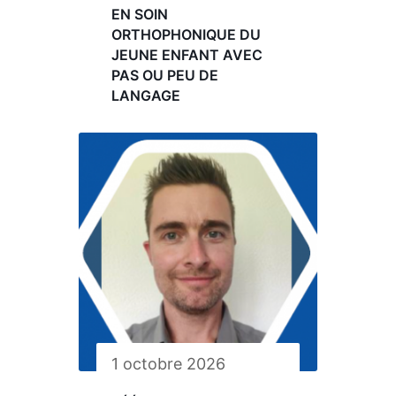
EN SOIN
ORTHOPHONIQUE DU
JEUNE ENFANT AVEC
PAS OU PEU DE
LANGAGE
1 octobre 2026