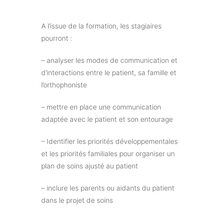
A l’issue de la formation, les stagiaires
pourront :
– analyser les modes de communication et
d’interactions entre le patient, sa famille et
l’orthophoniste
– mettre en place une communication
adaptée avec le patient et son entourage
– Identifier les priorités développementales
et les priorités familiales pour organiser un
plan de soins ajusté au patient
– inclure les parents ou aidants du patient
dans le projet de soins