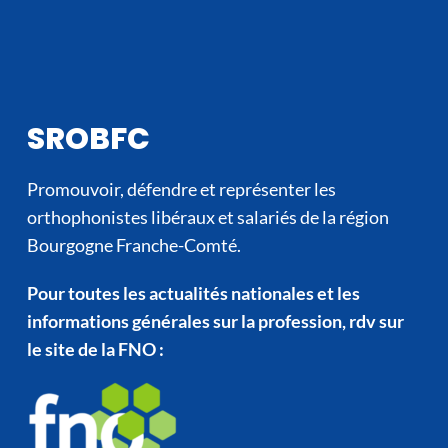
SROBFC
Promouvoir, défendre et représenter les
orthophonistes libéraux et salariés de la région
Bourgogne Franche-Comté.
Pour toutes les actualités nationales et les
informations générales sur la profession, rdv sur
le site de la FNO :