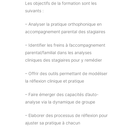
Les objectifs de la formation sont les
suivants :
– Analyser la pratique orthophonique en
accompagnement parental des stagiaires
– Identifier les freins à l’accompagnement
parental/familial dans les analyses
cliniques des stagiaires pour y remédier
– Offrir des outils permettant de modéliser
la réflexion clinique et pratique
– Faire émerger des capacités d’auto-
analyse via la dynamique de groupe
– Elaborer des processus de réflexion pour
ajuster sa pratique à chacun