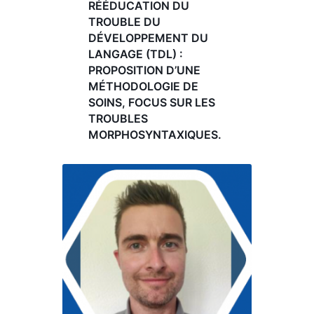
RÉÉDUCATION DU
TROUBLE DU
DÉVELOPPEMENT DU
LANGAGE (TDL) :
PROPOSITION D’UNE
MÉTHODOLOGIE DE
SOINS, FOCUS SUR LES
TROUBLES
MORPHOSYNTAXIQUES.