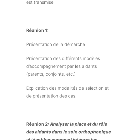
est transmise
Réunion 1:
Présentation de la démarche
Présentation des différents modèles
d’accompagnement par les aidants
(parents, conjoints, etc.)
Explication des modalités de sélection et
de présentation des cas.
Réunion 2:
Analyser la place et du rôle
des aidants dans le soin orthophonique
et identifier comment intégrer les