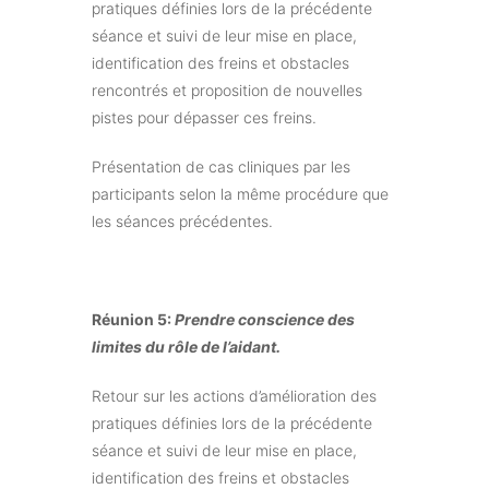
pratiques définies lors de la précédente
séance et suivi de leur mise en place,
identification des freins et obstacles
rencontrés et proposition de nouvelles
pistes pour dépasser ces freins.
Présentation de cas cliniques par les
participants selon la même procédure que
les séances précédentes.
Réunion 5:
Prendre conscience des
limites du rôle de l’aidant.
Retour sur les actions d’amélioration des
pratiques définies lors de la précédente
séance et suivi de leur mise en place,
identification des freins et obstacles