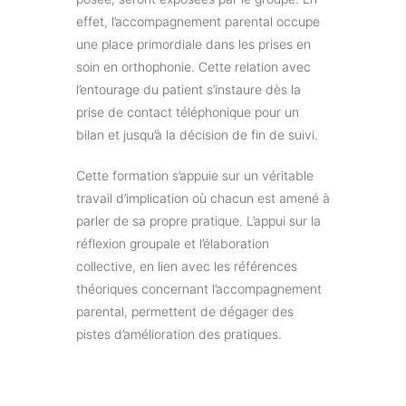
effet, l’accompagnement parental occupe
une place primordiale dans les prises en
soin en orthophonie. Cette relation avec
l’entourage du patient s’instaure dès la
prise de contact téléphonique pour un
bilan et jusqu’à la décision de fin de suivi.
Cette formation s’appuie sur un véritable
travail d’implication où chacun est amené à
parler de sa propre pratique. L’appui sur la
réflexion groupale et l’élaboration
collective, en lien avec les références
théoriques concernant l’accompagnement
parental, permettent de dégager des
pistes d’amélioration des pratiques.