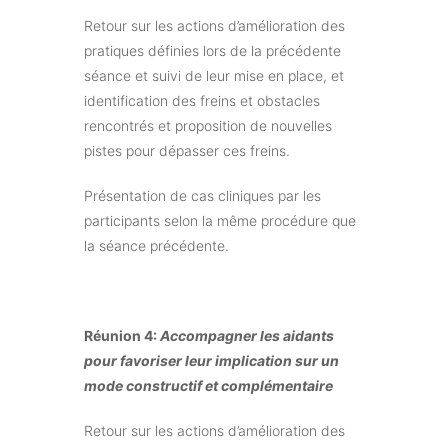
Retour sur les actions d’amélioration des
pratiques définies lors de la précédente
séance et suivi de leur mise en place, et
identification des freins et obstacles
rencontrés et proposition de nouvelles
pistes pour dépasser ces freins.
Présentation de cas cliniques par les
participants selon la même procédure que
la séance précédente.
Réunion 4:
Accompagner les aidants
pour favoriser leur implication sur un
mode constructif et complémentaire
Retour sur les actions d’amélioration des