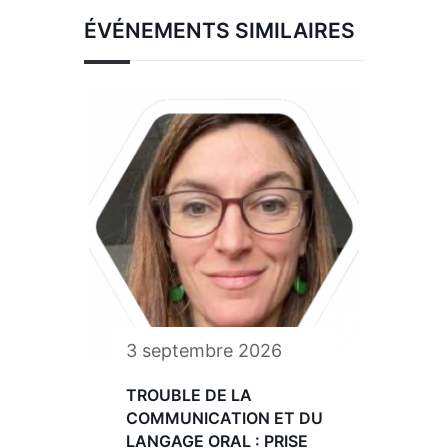
ÉVÉNEMENTS SIMILAIRES
3 septembre 2026
TROUBLE DE LA
COMMUNICATION ET DU
LANGAGE ORAL : PRISE