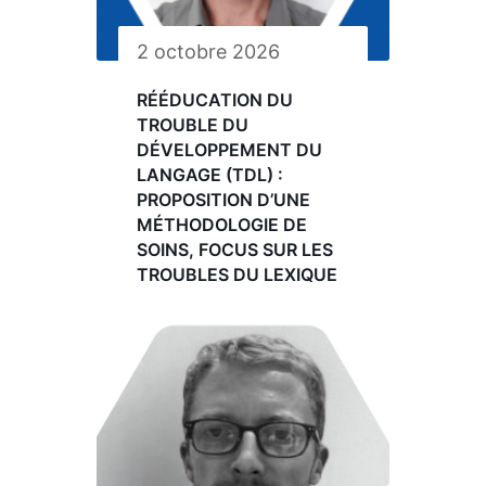
2 octobre 2026
RÉÉDUCATION DU
TROUBLE DU
DÉVELOPPEMENT DU
LANGAGE (TDL) :
PROPOSITION D’UNE
MÉTHODOLOGIE DE
SOINS, FOCUS SUR LES
TROUBLES DU LEXIQUE