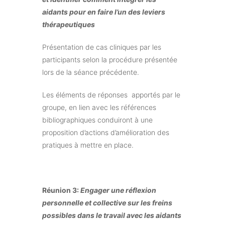
aidants pour en faire l’un des leviers
thérapeutiques
Présentation de cas cliniques par les
participants selon la procédure présentée
lors de la séance précédente.
Les éléments de réponses apportés par le
groupe, en lien avec les références
bibliographiques conduiront à une
proposition d’actions d’amélioration des
pratiques à mettre en place.
Réunion 3:
Engager une réflexion
personnelle et collective sur les freins
possibles dans le travail avec les aidants