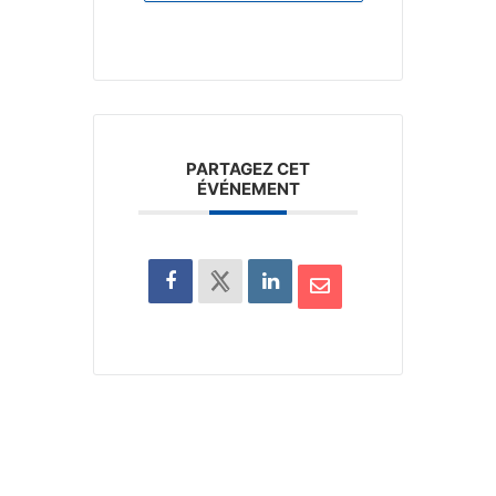
PARTAGEZ CET
ÉVÉNEMENT