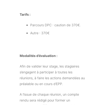
Tarifs :
Parcours DPC : caution de 370€.
Autre : 370€
Modalités d’évaluation :
Afin de valider leur stage, les stagiaires
s’engagent à participer à toutes les
réunions, à faire les actions demandées au
préalable ou en cours d’EPP.
A l’issue de chaque réunion, un compte
rendu sera rédigé pour former un