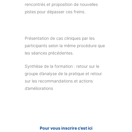
rencontrés et proposition de nouvelles
pistes pour dépasser ces freins.
Présentation de cas cliniques par les
participants selon la même procédure que
les séances précédentes.
Synthèse de la formation : retour sur le
groupe d’analyse de la pratique et retour
sur les recommandations et actions
d’améliorations
Pour vous inscrire c’est ici