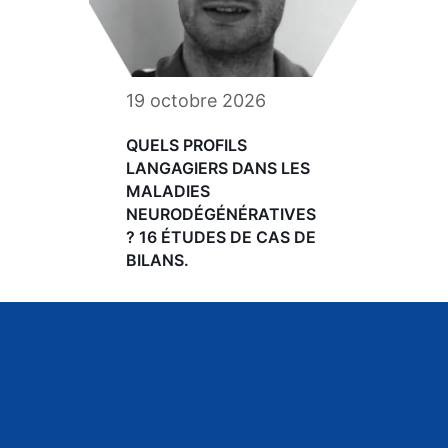
19 octobre 2026
QUELS PROFILS
LANGAGIERS DANS LES
MALADIES
NEURODÉGÉNÉRATIVES
? 16 ÉTUDES DE CAS DE
BILANS.