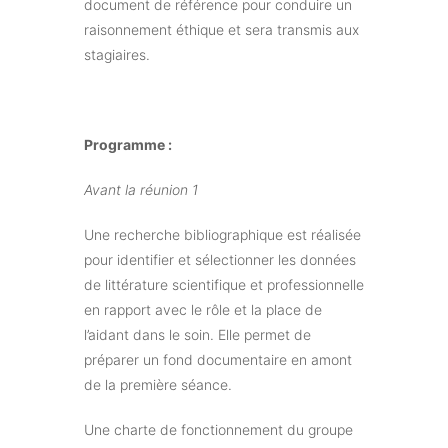
document de référence pour conduire un
raisonnement éthique et sera transmis aux
stagiaires.
Programme :
Avant la réunion 1
Une recherche bibliographique est réalisée
pour identifier et sélectionner les données
de littérature scientifique et professionnelle
en rapport avec le rôle et la place de
l’aidant dans le soin. Elle permet de
préparer un fond documentaire en amont
de la première séance.
Une charte de fonctionnement du groupe