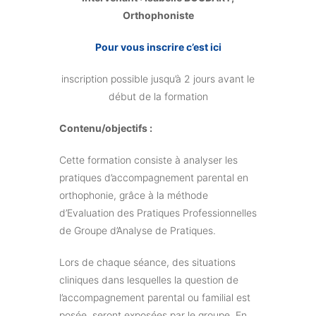
Orthophoniste
Pour vous inscrire c’est ici
inscription possible jusqu’à 2 jours avant le
début de la formation
Contenu/objectifs :
Cette formation consiste à analyser les
pratiques d’accompagnement parental en
orthophonie, grâce à la méthode
d’Evaluation des Pratiques Professionnelles
de Groupe d’Analyse de Pratiques.
Lors de chaque séance, des situations
cliniques dans lesquelles la question de
l’accompagnement parental ou familial est
posée, seront exposées par le groupe. En