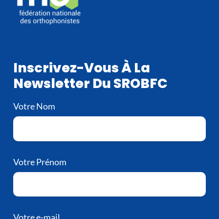
Inscrivez-Vous À La
Newsletter Du SROBFC
Votre Nom
Votre Prénom
Votre e-mail