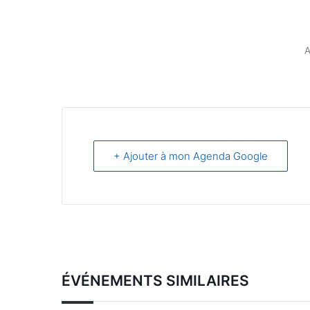
+ Ajouter à mon Agenda Google
ÉVÉNEMENTS SIMILAIRES