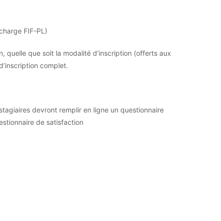
n charge FIF-PL)
, quelle que soit la modalité d’inscription (offerts aux
’inscription complet.
 stagiaires devront remplir en ligne un questionnaire
stionnaire de satisfaction