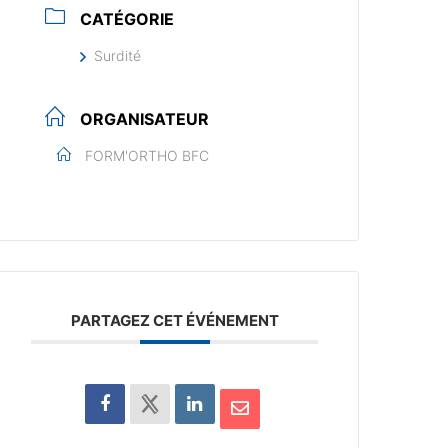
CATÉGORIE
Surdité
ORGANISATEUR
FORM'ORTHO BFC
PARTAGEZ CET ÉVÉNEMENT