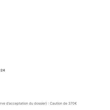
2024
rve d’acceptation du dossier) : Caution de 370€