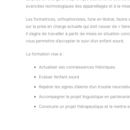
avancées technologiques des appareillages et à la mis
Les formatrices, orthophonistes, l’une en libéral, l’autre
sur la prise en charge actuelle qui doit cesser de « faire
Il s’agira de travailler à partir de mises en situation co
vous permettre d’accepter le suivi d’un enfant sourd.
La formation vise à :
Actualiser ses connaissances théoriques.
Evaluer l’enfant sourd
Repérer les signes d’alerte d’un trouble neurodé
Accompagner le projet linguistique en partenaria
Construire un projet thérapeutique et le mettre 