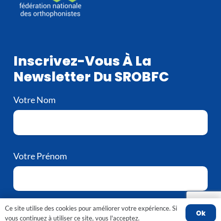
Inscrivez-Vous À La
Newsletter Du SROBFC
Votre Nom
Votre Prénom
Ce site utilise des cookies pour améliorer votre expérience. Si
Votre e-mail
Ok
vous continuez à utiliser ce site, vous l'acceptez.