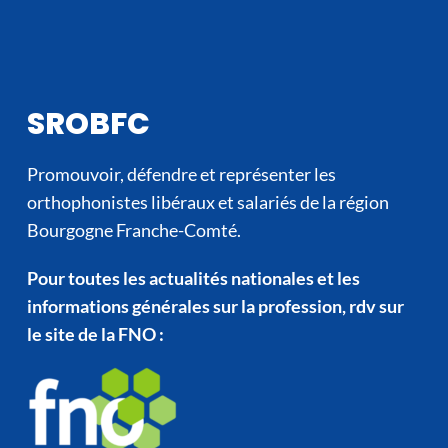
SROBFC
Promouvoir, défendre et représenter les
orthophonistes libéraux et salariés de la région
Bourgogne Franche-Comté.
Pour toutes les actualités nationales et les
informations générales sur la profession, rdv sur
le site de la FNO :