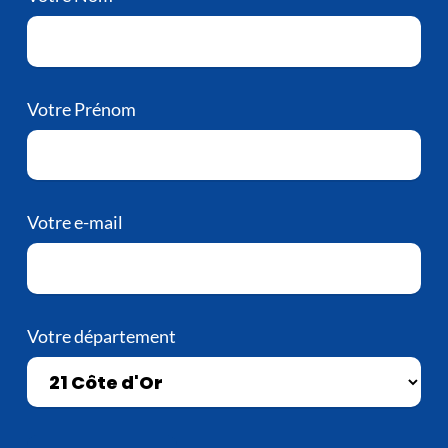
Votre Prénom
Votre e-mail
Votre département