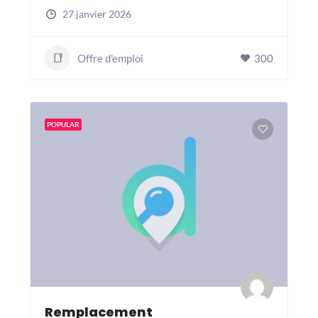
27 janvier 2026
Offre d'emploi
300
POPULAR
Remplacement