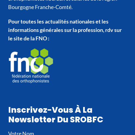
Bourgogne Franche-Comté.
Pour toutes les actualités nationales et les
informations générales sur la profession, rdv sur
le site de la FNO :
Inscrivez-Vous À La
Newsletter Du SROBFC
Votre Nom