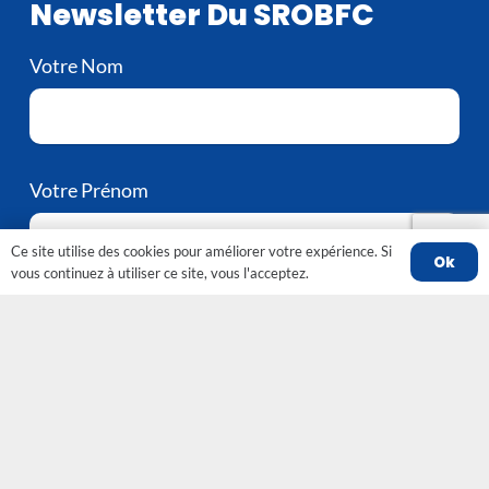
Newsletter Du SROBFC
Votre Nom
Votre Prénom
Ce site utilise des cookies pour améliorer votre expérience. Si
Ok
vous continuez à utiliser ce site, vous l'acceptez.
Votre e-mail
Votre département