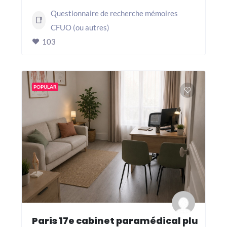
Questionnaire de recherche mémoires
CFUO (ou autres)
103
POPULAR
Paris 17e cabinet paramédical plu