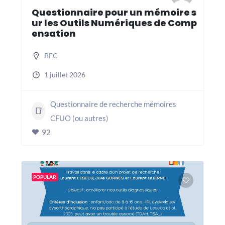
Questionnaire pour un mémoire s
ur les Outils Numériques de Comp
ensation
BFC
1 juillet 2026
Questionnaire de recherche mémoires
CFUO (ou autres)
92
POPULAR