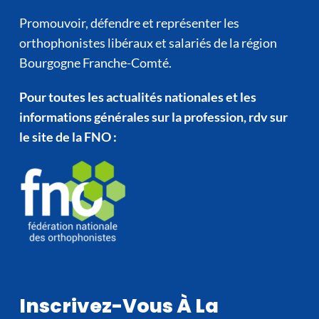
Promouvoir, défendre et représenter les
orthophonistes libéraux et salariés de la région
Bourgogne Franche-Comté.
Pour toutes les actualités nationales et les
informations générales sur la profession, rdv sur
le site de la FNO :
Inscrivez-Vous À La