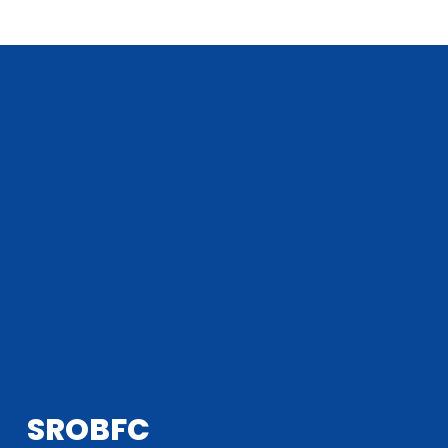
SROBFC