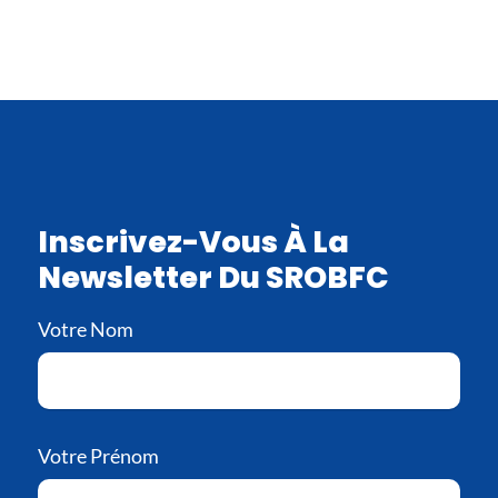
Inscrivez-Vous À La
Newsletter Du SROBFC
Votre Nom
Votre Prénom