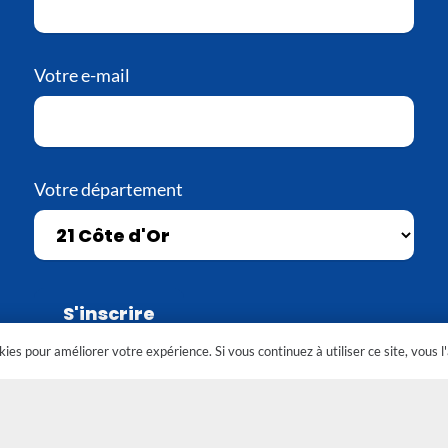
Votre e-mail
Votre département
okies pour améliorer votre expérience. Si vous continuez à utiliser ce site, vous l