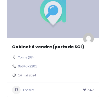
Cabinet à vendre (parts de SCI)
Yonne (89)
0684372201
14 mai 2024
Locaux
647