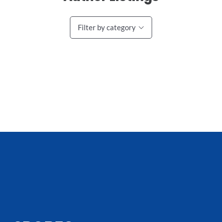
Filter by category