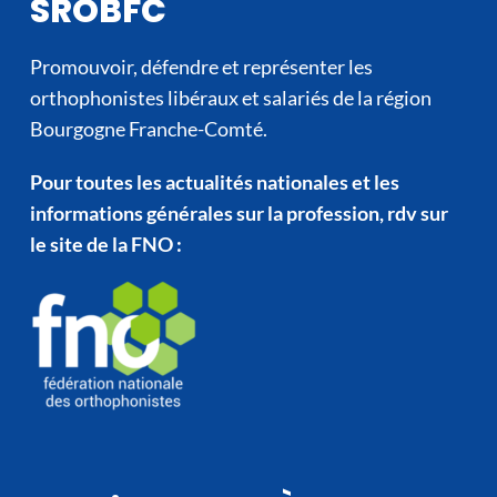
SROBFC
Promouvoir, défendre et représenter les
orthophonistes libéraux et salariés de la région
Bourgogne Franche-Comté.
Pour toutes les actualités nationales et les
informations générales sur la profession, rdv sur
le site de la FNO :