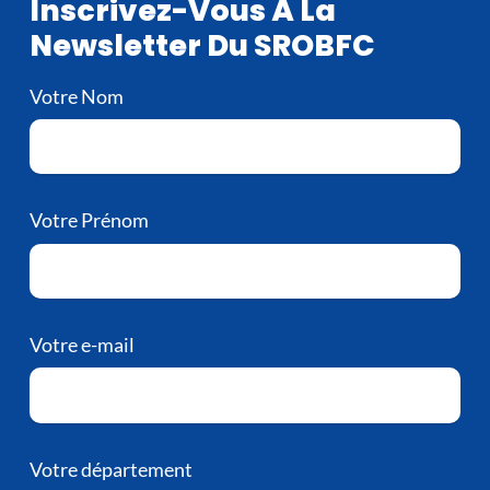
Inscrivez-Vous À La
Newsletter Du SROBFC
Votre Nom
Votre Prénom
Votre e-mail
Votre département