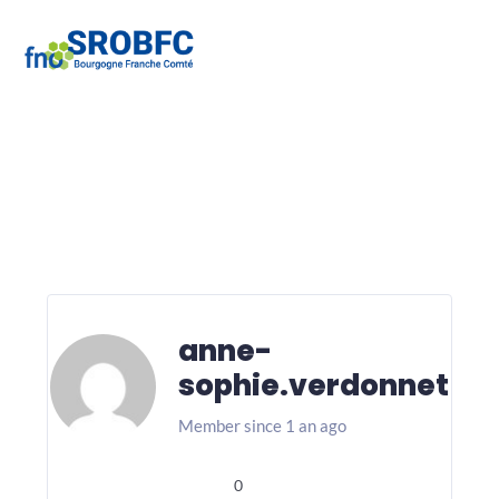
anne-
sophie.verdonnet
Member since 1 an ago
0